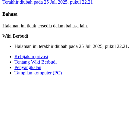
Terakhir diubah pada 25 Juli 2025, pukul 22.21
Bahasa
Halaman ini tidak tersedia dalam bahasa lain.
Wiki Berbudi
Halaman ini terakhir diubah pada 25 Juli 2025, pukul 22.21.
Kebijakan privasi
Tentang Wiki Berbudi
Penyangkalan
Tampilan komputer (PC)