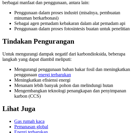
berbagai manfaat dan penggunaan, antara lain:
Penggunaan dalam proses industri (misalnya, pembuatan
minuman berkarbonasi)
Sebagai agen pemadam kebakaran dalam alat pemadam api
Penggunaan dalam proses fotosintesis buatan untuk penelitian
Tindakan Pengurangan
Untuk mengurangi dampak negatif dari karbondioksida, beberapa
langkah yang dapat diambil meliputi:
Mengurangi penggunaan bahan bakar fosil dan meningkatkan
penggunaan
energi terbarukan
Meningkatkan efisiensi energi
Menanam lebih banyak pohon dan melindungi hutan
Mengembangkan teknologi penangkapan dan penyimpanan
karbon (CCS)
Lihat Juga
Gas rumah kaca
Pemanasan global
Energi terbarukan