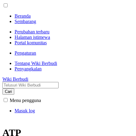
Beranda
Sembarang
Perubahan terbaru
Halaman istimewa
Portal komunitas
Pengaturan
Tentang Wiki Berbudi
Penyangkalan
Wiki Berbudi
Cari
Menu pengguna
Masuk log
ATP