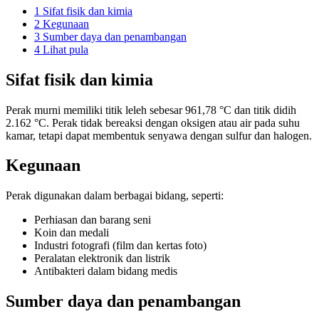
1
Sifat fisik dan kimia
2
Kegunaan
3
Sumber daya dan penambangan
4
Lihat pula
Sifat fisik dan kimia
Perak murni memiliki titik leleh sebesar 961,78 °C dan titik didih
2.162 °C. Perak tidak bereaksi dengan oksigen atau air pada suhu
kamar, tetapi dapat membentuk senyawa dengan sulfur dan halogen.
Kegunaan
Perak digunakan dalam berbagai bidang, seperti:
Perhiasan dan barang seni
Koin dan medali
Industri fotografi (film dan kertas foto)
Peralatan elektronik dan listrik
Antibakteri dalam bidang medis
Sumber daya dan penambangan